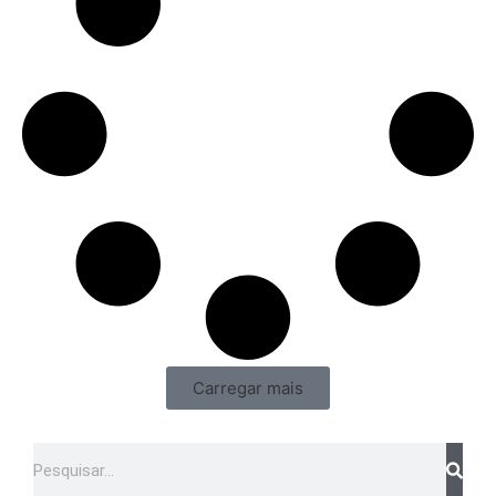
Carregar mais