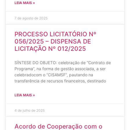
LEIA MAIS »
7 de agosto de 2025
PROCESSO LICITATÓRIO Nº
056/2025 – DISPENSA DE
LICITAÇÃO Nº 012/2025
SÍNTESE DO OBJETO: celebração de “Contrato de
Programa”, na forma de gestão associada, a ser
celebradocom o “CISAMSF”, pautando na
transferência de recursos financeiros, destinado
LEIA MAIS »
4 de julho de 2025
Acordo de Cooperação com o