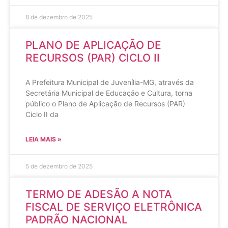
8 de dezembro de 2025
PLANO DE APLICAÇÃO DE
RECURSOS (PAR) CICLO II
A Prefeitura Municipal de Juvenília-MG, através da
Secretária Municipal de Educação e Cultura, torna
público o Plano de Aplicação de Recursos (PAR)
Ciclo II da
LEIA MAIS »
5 de dezembro de 2025
TERMO DE ADESÃO A NOTA
FISCAL DE SERVIÇO ELETRÔNICA
PADRÃO NACIONAL