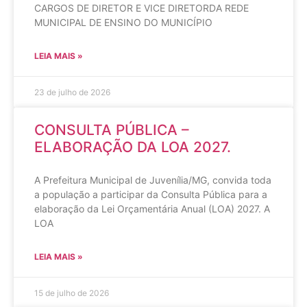
CARGOS DE DIRETOR E VICE DIRETORDA REDE
MUNICIPAL DE ENSINO DO MUNICÍPIO
LEIA MAIS »
23 de julho de 2026
CONSULTA PÚBLICA –
ELABORAÇÃO DA LOA 2027.
A Prefeitura Municipal de Juvenília/MG, convida toda
a população a participar da Consulta Pública para a
elaboração da Lei Orçamentária Anual (LOA) 2027. A
LOA
LEIA MAIS »
15 de julho de 2026