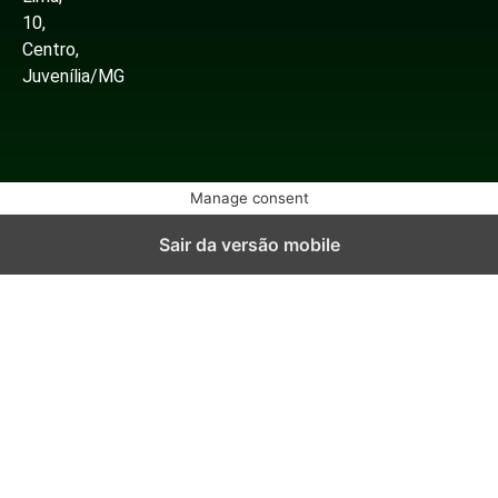
10,
Centro,
Juvenília/MG
Manage consent
Sair da versão mobile