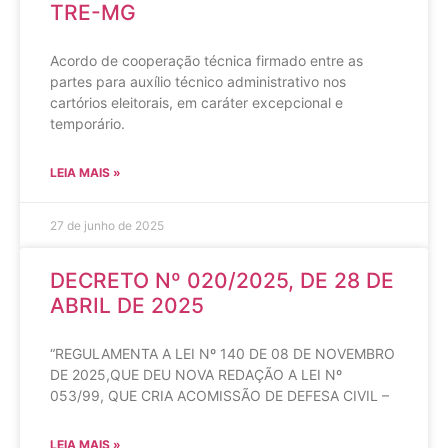
TRE-MG
Acordo de cooperação técnica firmado entre as
partes para auxílio técnico administrativo nos
cartórios eleitorais, em caráter excepcional e
temporário.
LEIA MAIS »
27 de junho de 2025
DECRETO Nº 020/2025, DE 28 DE
ABRIL DE 2025
“REGULAMENTA A LEI Nº 140 DE 08 DE NOVEMBRO
DE 2025,QUE DEU NOVA REDAÇÃO A LEI Nº
053/99, QUE CRIA ACOMISSÃO DE DEFESA CIVIL –
LEIA MAIS »