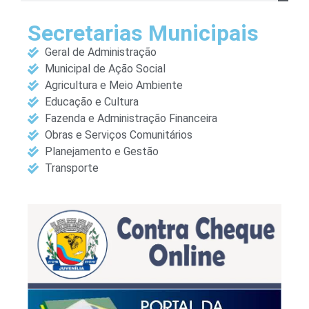
Secretarias Municipais
Geral de Administração
Municipal de Ação Social
Agricultura e Meio Ambiente
Educação e Cultura
Fazenda e Administração Financeira
Obras e Serviços Comunitários
Planejamento e Gestão
Transporte