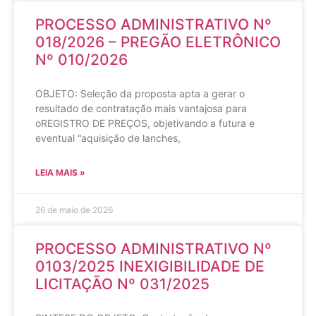
PROCESSO ADMINISTRATIVO Nº
018/2026 – PREGÃO ELETRÔNICO
Nº 010/2026
OBJETO: Seleção da proposta apta a gerar o
resultado de contratação mais vantajosa para
oREGISTRO DE PREÇOS, objetivando a futura e
eventual “aquisição de lanches,
LEIA MAIS »
26 de maio de 2026
PROCESSO ADMINISTRATIVO Nº
0103/2025 INEXIGIBILIDADE DE
LICITAÇÃO Nº 031/2025