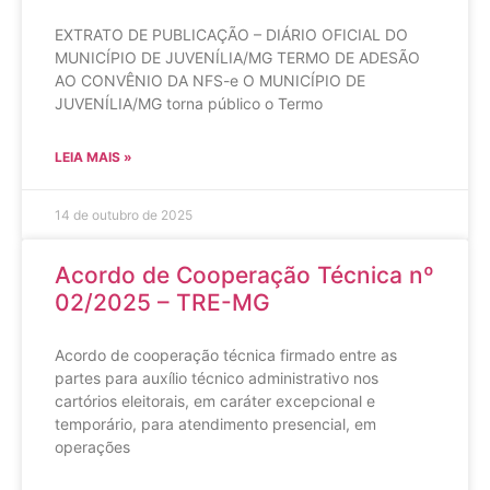
EXTRATO DE PUBLICAÇÃO – DIÁRIO OFICIAL DO
MUNICÍPIO DE JUVENÍLIA/MG TERMO DE ADESÃO
AO CONVÊNIO DA NFS-e O MUNICÍPIO DE
JUVENÍLIA/MG torna público o Termo
LEIA MAIS »
14 de outubro de 2025
Acordo de Cooperação Técnica nº
02/2025 – TRE-MG
Acordo de cooperação técnica firmado entre as
partes para auxílio técnico administrativo nos
cartórios eleitorais, em caráter excepcional e
temporário, para atendimento presencial, em
operações