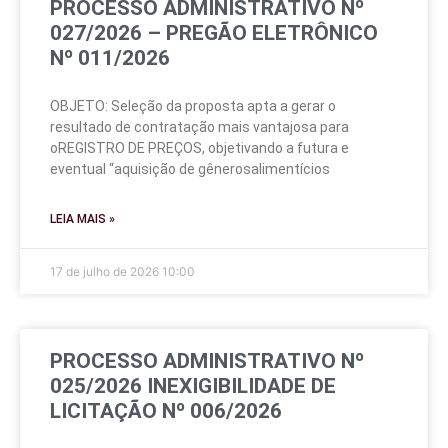
PROCESSO ADMINISTRATIVO Nº
027/2026 – PREGÃO ELETRÔNICO
Nº 011/2026
OBJETO: Seleção da proposta apta a gerar o
resultado de contratação mais vantajosa para
oREGISTRO DE PREÇOS, objetivando a futura e
eventual “aquisição de gênerosalimentícios
LEIA MAIS »
17 de julho de 2026
10:00
PROCESSO ADMINISTRATIVO Nº
025/2026 INEXIGIBILIDADE DE
LICITAÇÃO Nº 006/2026