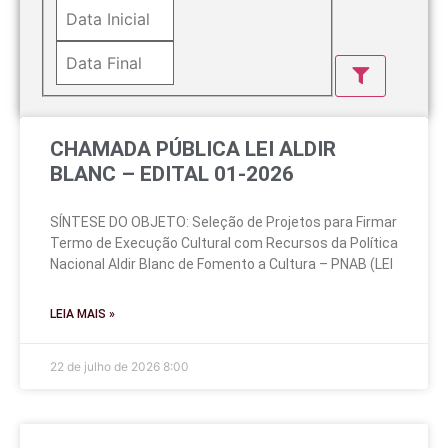
CHAMADA PÚBLICA LEI ALDIR
BLANC – EDITAL 01-2026
SÍNTESE DO OBJETO: Seleção de Projetos para Firmar
Termo de Execução Cultural com Recursos da Política
Nacional Aldir Blanc de Fomento a Cultura – PNAB (LEI
LEIA MAIS »
22 de julho de 2026
8:00