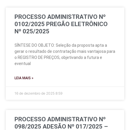
PROCESSO ADMINISTRATIVO Nº
0102/2025 PREGÃO ELETRÔNICO
Nº 025/2025
SÍNTESE DO OBJETO: Seleção da proposta apta a
gerar o resultado de contratação mais vantajosa para
o REGISTRO DE PREÇOS, objetivando a futura e
eventual
LEIA MAIS »
16 de dezembro de 2025
8:59
PROCESSO ADMINISTRATIVO Nº
098/2025 ADESÃO Nº 017/2025 –