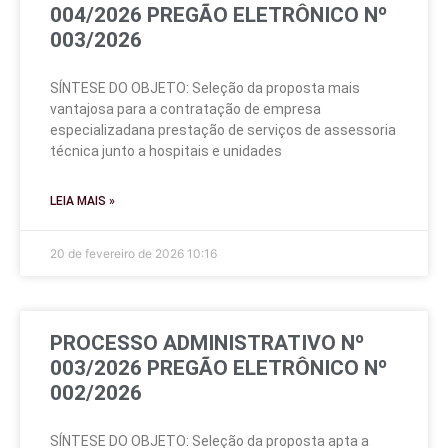
004/2026 PREGÃO ELETRÔNICO Nº
003/2026
SÍNTESE DO OBJETO: Seleção da proposta mais
vantajosa para a contratação de empresa
especializadana prestação de serviços de assessoria
técnica junto a hospitais e unidades
LEIA MAIS »
20 de fevereiro de 2026
10:16
PROCESSO ADMINISTRATIVO Nº
003/2026 PREGÃO ELETRÔNICO Nº
002/2026
SÍNTESE DO OBJETO: Seleção da proposta apta a