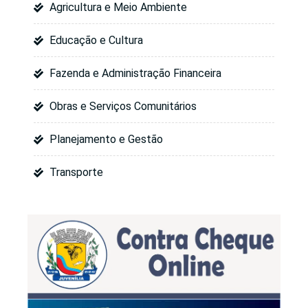
Agricultura e Meio Ambiente
Educação e Cultura
Fazenda e Administração Financeira
Obras e Serviços Comunitários
Planejamento e Gestão
Transporte