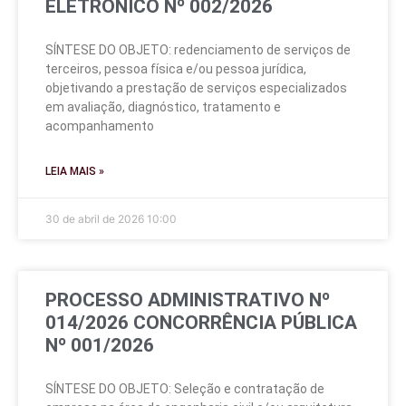
ELETRÔNICO Nº 002/2026
SÍNTESE DO OBJETO: redenciamento de serviços de
terceiros, pessoa física e/ou pessoa jurídica,
objetivando a prestação de serviços especializados
em avaliação, diagnóstico, tratamento e
acompanhamento
LEIA MAIS »
30 de abril de 2026
10:00
PROCESSO ADMINISTRATIVO Nº
014/2026 CONCORRÊNCIA PÚBLICA
Nº 001/2026
SÍNTESE DO OBJETO: Seleção e contratação de