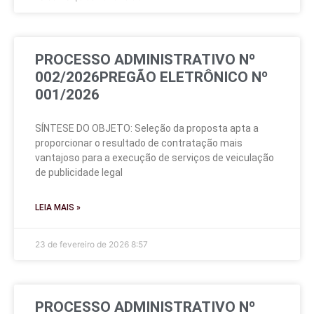
PROCESSO ADMINISTRATIVO Nº
002/2026PREGÃO ELETRÔNICO Nº
001/2026
SÍNTESE DO OBJETO: Seleção da proposta apta a
proporcionar o resultado de contratação mais
vantajoso para a execução de serviços de veiculação
de publicidade legal
LEIA MAIS »
23 de fevereiro de 2026
8:57
PROCESSO ADMINISTRATIVO Nº