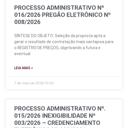
PROCESSO ADMINISTRATIVO Nº
016/2026 PREGÃO ELETRÔNICO Nº
008/2026
SÍNTESE DO OBJETO: Seleção da proposta apta a
gerar o resultado de contratação mais vantajosa para
o REGISTRO DE PREÇOS, objetivando a futura e
eventual
LEIA MAIS »
7 de maio de 2026
10:00
PROCESSO ADMINISTRATIVO Nº.
015/2026 INEXIGIBILIDADE Nº
003/2026 – CREDENCIAMENTO