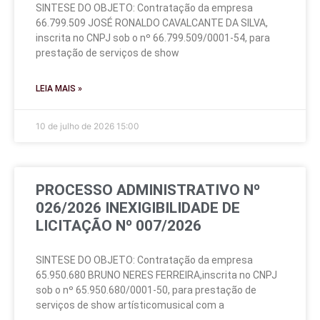
SINTESE DO OBJETO: Contratação da empresa
66.799.509 JOSÉ RONALDO CAVALCANTE DA SILVA,
inscrita no CNPJ sob o nº 66.799.509/0001-54, para
prestação de serviços de show
LEIA MAIS »
10 de julho de 2026
15:00
PROCESSO ADMINISTRATIVO Nº
026/2026 INEXIGIBILIDADE DE
LICITAÇÃO Nº 007/2026
SINTESE DO OBJETO: Contratação da empresa
65.950.680 BRUNO NERES FERREIRA,inscrita no CNPJ
sob o nº 65.950.680/0001-50, para prestação de
serviços de show artísticomusical com a