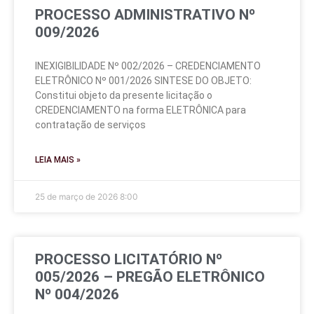
PROCESSO ADMINISTRATIVO Nº
009/2026
INEXIGIBILIDADE Nº 002/2026 – CREDENCIAMENTO
ELETRÔNICO Nº 001/2026 SINTESE DO OBJETO:
Constitui objeto da presente licitação o
CREDENCIAMENTO na forma ELETRÔNICA para
contratação de serviços
LEIA MAIS »
25 de março de 2026
8:00
PROCESSO LICITATÓRIO Nº
005/2026 – PREGÃO ELETRÔNICO
Nº 004/2026