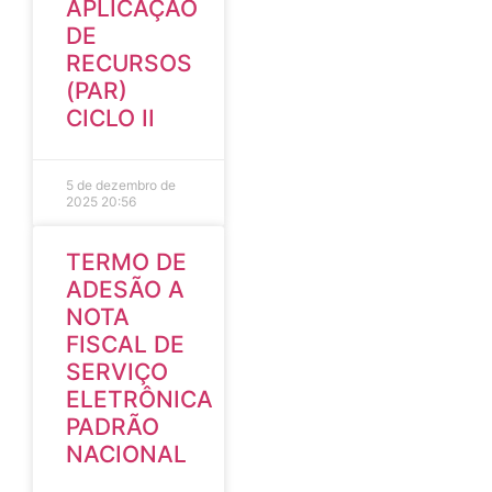
APLICAÇÃO
DE
RECURSOS
(PAR)
CICLO II
5 de dezembro de
2025
20:56
TERMO DE
ADESÃO A
NOTA
FISCAL DE
SERVIÇO
ELETRÔNICA
PADRÃO
NACIONAL