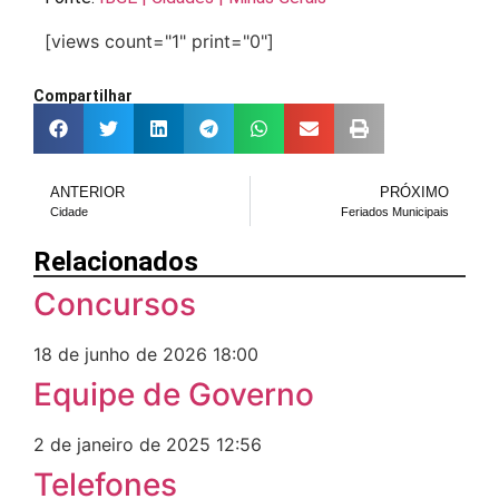
[views count="1" print="0"]
Compartilhar
ANTERIOR
PRÓXIMO
Cidade
Feriados Municipais
Relacionados
Concursos
18 de junho de 2026
18:00
Equipe de Governo
2 de janeiro de 2025
12:56
Telefones